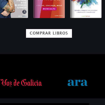
COMPRAR LIBROS