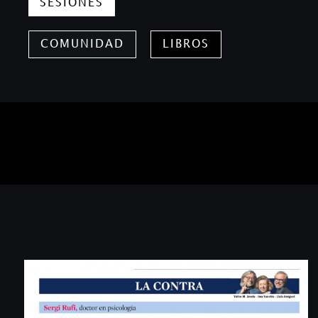
SESIONES
COMUNIDAD
LIBROS