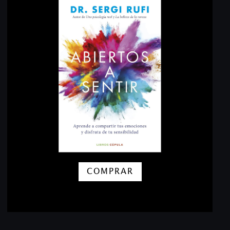
COMPRAR