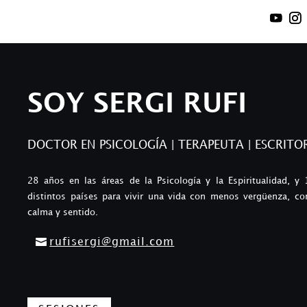
SOY SERGI RUFI
DOCTOR EN PSICOLOGÍA |
TERAPEUTA | ESCRITO
28 años en las áreas de la Psicología y la Espiritualidad,
distintos países para vivir una vida con menos vergüenza, co
calma y sentido.
rufisergi@gmail.com