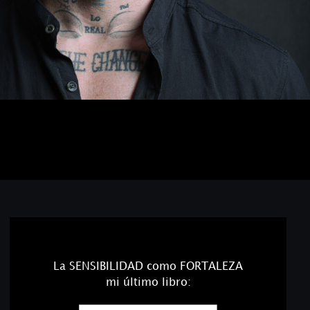
La SENSIBILIDAD como FORTALEZA
mi último libro: