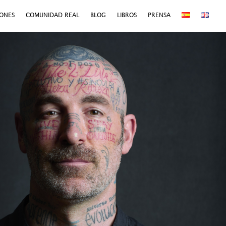
IONES
COMUNIDAD REAL
BLOG
LIBROS
PRENSA