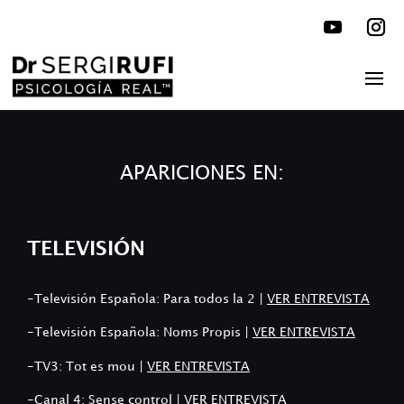
APARICIONES EN:
TELEVISIÓN
-Televisión Española: Para todos la 2 |
VER ENTREVISTA
-Televisión Española: Noms Propis |
VER ENTREVISTA
-TV3: Tot es mou |
VER ENTREVISTA
-Canal 4: Sense control |
VER ENTREVISTA