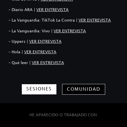
– Diario ARA |
VER ENTREVISTA
– La Vanguardia: TikTok La Contra |
VER ENTREVISTA
– La Vanguardia: Vivo |
VER ENTREVISTA
– Uppers |
VER ENTREVISTA
– Hola |
VER ENTREVISTA
– Qué leer |
VER ENTREVISTA
SESIONES
COMUNIDAD
HE APARECIDO O TRABAJADO CON: