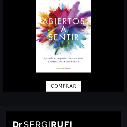
COMPRAR