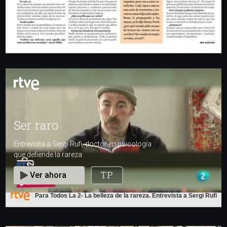
Para Todos La 2- La belleza de la rareza. Entrevista a Sergi Rufi