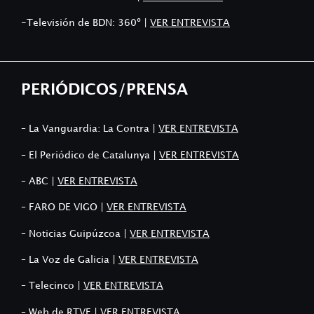
-Televisión de BDN: 360º |
VER ENTREVISTA
PERIÓDICOS/PRENSA
– La Vanguardia: La Contra |
VER ENTREVISTA
– El Periódico de Catalunya |
VER ENTREVISTA
– ABC |
VER ENTREVISTA
– FARO DE VIGO |
VER ENTREVISTA
– Noticias Guipúzcoa |
VER ENTREVISTA
– La Voz de Galicia |
VER ENTREVISTA
– Telecinco |
VER ENTREVISTA
– Web de RTVE |
VER ENTREVISTA